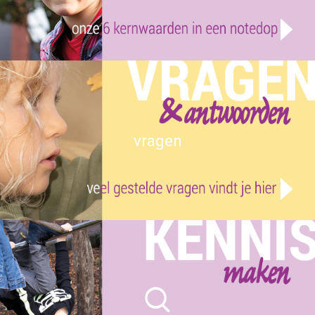
vragen