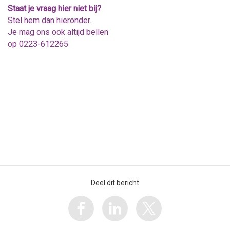
Staat je vraag hier niet bij?
Stel hem dan hieronder.
Je mag ons ook altijd bellen
op 0223-612265
Deel dit bericht