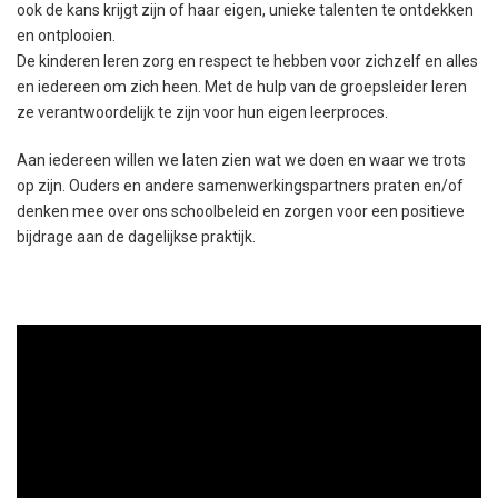
ook de kans krijgt zijn of haar eigen, unieke talenten te ontdekken
en ontplooien.
De kinderen leren zorg en respect te hebben voor zichzelf en alles
en iedereen om zich heen. Met de hulp van de groepsleider leren
ze verantwoordelijk te zijn voor hun eigen leerproces.
Aan iedereen willen we laten zien wat we doen en waar we trots
op zijn. Ouders en andere samenwerkingspartners praten en/of
denken mee over ons schoolbeleid en zorgen voor een positieve
bijdrage aan de dagelijkse praktijk.