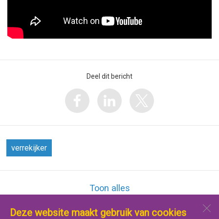
Deel dit bericht
verrekijker
Toon alles
Deze website maakt gebruik van cookies