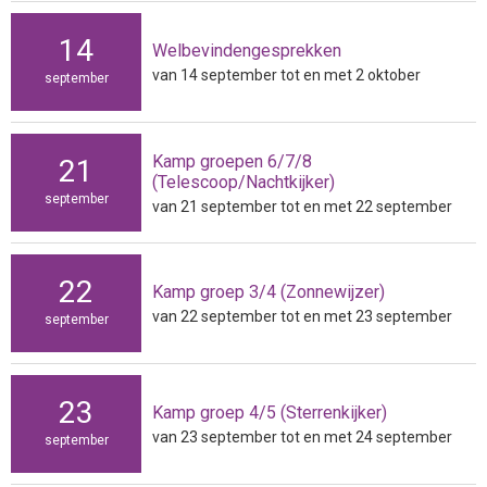
14
Welbevindengesprekken
van 14 september tot en met 2 oktober
september
Kamp groepen 6/7/8
21
(Telescoop/Nachtkijker)
september
van 21 september tot en met 22 september
22
Kamp groep 3/4 (Zonnewijzer)
van 22 september tot en met 23 september
september
23
Kamp groep 4/5 (Sterrenkijker)
van 23 september tot en met 24 september
september