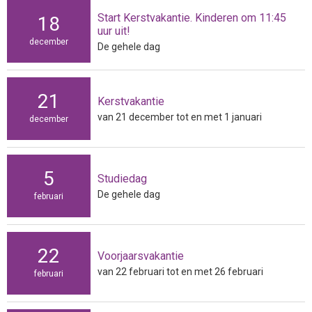
Start Kerstvakantie. Kinderen om 11:45
18
uur uit!
december
De gehele dag
21
Kerstvakantie
van 21 december tot en met 1 januari
december
5
Studiedag
De gehele dag
februari
22
Voorjaarsvakantie
van 22 februari tot en met 26 februari
februari