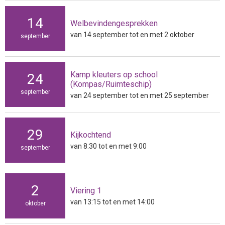
14
Welbevindengesprekken
van 14 september tot en met 2 oktober
september
Kamp kleuters op school
24
(Kompas/Ruimteschip)
september
van 24 september tot en met 25 september
29
Kijkochtend
van 8:30 tot en met 9:00
september
2
Viering 1
van 13:15 tot en met 14:00
oktober