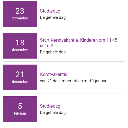
23
Studiedag
De gehele dag
november
Start Kerstvakantie. Kinderen om 11:45
18
uur uit!
december
De gehele dag
21
Kerstvakantie
van 21 december tot en met 1 januari
december
5
Studiedag
De gehele dag
februari