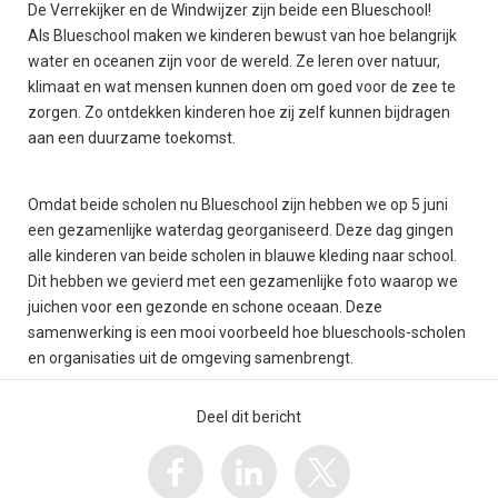
De Verrekijker en de Windwijzer zijn beide een Blueschool!
Als Blueschool maken we kinderen bewust van hoe belangrijk
water en oceanen zijn voor de wereld. Ze leren over natuur,
klimaat en wat mensen kunnen doen om goed voor de zee te
zorgen. Zo ontdekken kinderen hoe zij zelf kunnen bijdragen
aan een duurzame toekomst.
Omdat beide scholen nu Blueschool zijn hebben we op 5 juni
een gezamenlijke waterdag georganiseerd. Deze dag gingen
alle kinderen van beide scholen in blauwe kleding naar school.
Dit hebben we gevierd met een gezamenlijke foto waarop we
juichen voor een gezonde en schone oceaan. Deze
samenwerking is een mooi voorbeeld hoe blueschools-scholen
en organisaties uit de omgeving samenbrengt.
Deel dit bericht