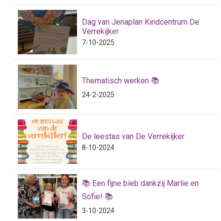
Dag van Jenaplan Kindcentrum De
Verrekijker
7-10-2025
Thematisch werken 📚
24-2-2025
De leestas van De Verrekijker
8-10-2024
📚 Een fijne bieb dankzij Marlie en
Sofie! 📚
3-10-2024