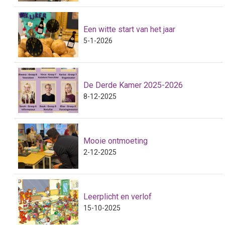
Een witte start van het jaar
5-1-2026
De Derde Kamer 2025-2026
8-12-2025
Mooie ontmoeting
2-12-2025
Leerplicht en verlof
15-10-2025