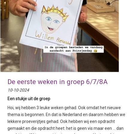
De eerste weken in groep 6/7/8A
10-10-2024
Een stukje uit de groep
Hoi, wij hebben 3 leuke weken gehad. Ook omdat het nieuwe
thema is begonnen. En dat is Nederland en daarom hebben we
lekkere proeverijtjes gehad. Ook hebben wij een opdracht
gemaakt en die opdracht heet: het is geen vis maar een … dan