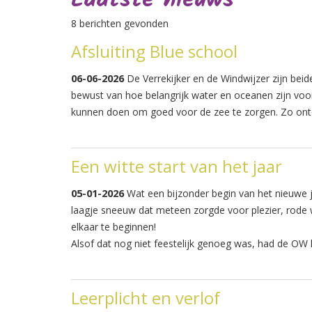
8 berichten gevonden
Afsluiting Blue school
06-06-2026
De Verrekijker en de Windwijzer zijn bei
bewust van hoe belangrijk water en oceanen zijn voo
kunnen doen om goed voor de zee te zorgen. Zo ontd
Een witte start van het jaar
05-01-2026
Wat een bijzonder begin van het nieuwe j
laagje sneeuw dat meteen zorgde voor plezier, rode
elkaar te beginnen!
Alsof dat nog niet feestelijk genoeg was, had de OW
Leerplicht en verlof