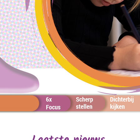
Laatste nieuws