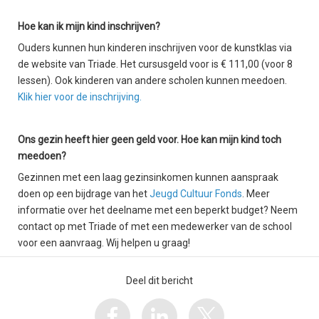
Hoe kan ik mijn kind inschrijven?
Ouders kunnen hun kinderen inschrijven voor de kunstklas via
de website van Triade. Het cursusgeld voor is € 111,00 (voor 8
lessen). Ook kinderen van andere scholen kunnen meedoen.
Klik hier voor de inschrijving.
Ons gezin heeft hier geen geld voor. Hoe kan mijn kind toch
meedoen?
Gezinnen met een laag gezinsinkomen kunnen aanspraak
doen op een bijdrage van het
Jeugd Cultuur Fonds
. Meer
informatie over het deelname met een beperkt budget? Neem
contact op met Triade of met een medewerker van de school
voor een aanvraag. Wij helpen u graag!
Deel dit bericht