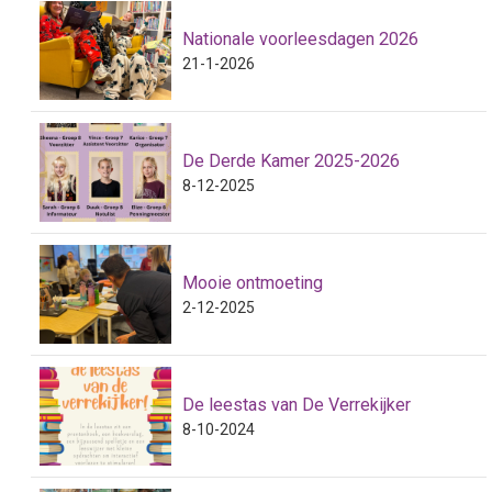
Nationale voorleesdagen 2026
21-1-2026
De Derde Kamer 2025-2026
8-12-2025
Mooie ontmoeting
2-12-2025
De leestas van De Verrekijker
8-10-2024