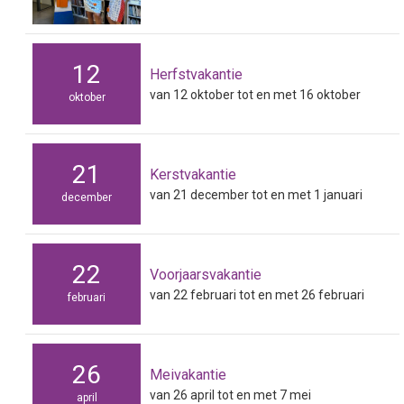
12
Herfstvakantie
van 12 oktober tot en met 16 oktober
oktober
21
Kerstvakantie
van 21 december tot en met 1 januari
december
22
Voorjaarsvakantie
van 22 februari tot en met 26 februari
februari
26
Meivakantie
van 26 april tot en met 7 mei
april