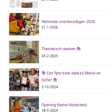
Nationale voorleesdagen 2026
21-1-2026
Thematisch werken 📚
24-2-2025
📚 Een fijne bieb dankzij Marlie en
Sofie! 📚
3-10-2024
Opening thema Nederland
18-9-2024