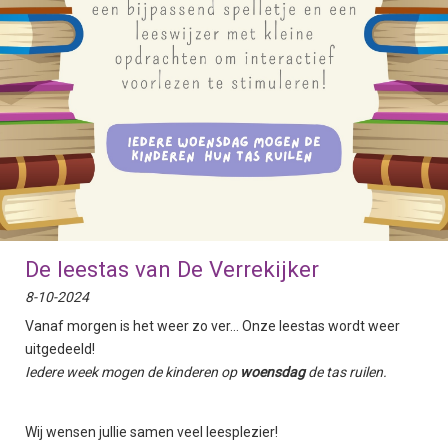
De leestas van De Verrekijker
8-10-2024
Vanaf morgen is het weer zo ver... Onze leestas wordt weer
uitgedeeld!
Iedere week mogen de kinderen op
woensdag
de tas ruilen.
Wij wensen jullie samen veel leesplezier!