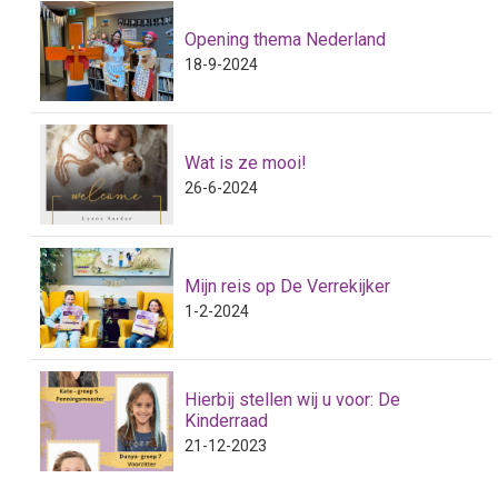
Opening thema Nederland
18-9-2024
Wat is ze mooi!
26-6-2024
Mijn reis op De Verrekijker
1-2-2024
Hierbij stellen wij u voor: De
Kinderraad
21-12-2023