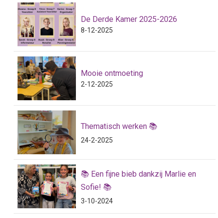
De Derde Kamer 2025-2026
8-12-2025
Mooie ontmoeting
2-12-2025
Thematisch werken 📚
24-2-2025
📚 Een fijne bieb dankzij Marlie en
Sofie! 📚
3-10-2024