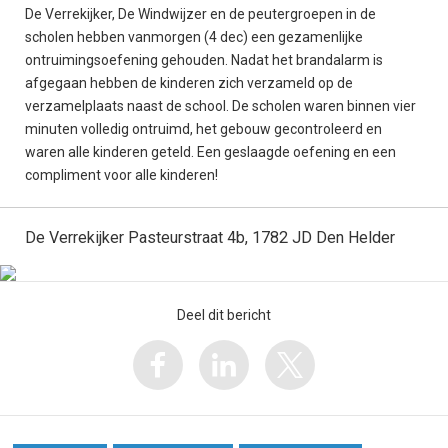
De Verrekijker, De Windwijzer en de peutergroepen in de
scholen hebben vanmorgen (4 dec) een gezamenlijke
ontruimingsoefening gehouden. Nadat het brandalarm is
afgegaan hebben de kinderen zich verzameld op de
verzamelplaats naast de school. De scholen waren binnen vier
minuten volledig ontruimd, het gebouw gecontroleerd en
waren alle kinderen geteld. Een geslaagde oefening en een
compliment voor alle kinderen!
De Verrekijker Pasteurstraat 4b, 1782 JD Den Helder
Deel dit bericht