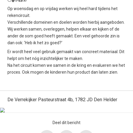
Op woensdag en op vrijdag werken wij heel hard tijdens het
rekencircuit.
Verschillende domeinen en doelen worden hierbij aangeboden.
Wij werken samen, overleggen, helpen elkaar en kijken of de
ander de som goed heeft gemaakt. Een veel gehoorde zin is
dan ook: 'Heb ik het zo goed?'
Er wordt heel veel gebruik gemaakt van concreet materiaal. Dit
helpt om het nóg inzichtelijker te maken.
Na het circuit komen we samen in de kring en evalueren we het
proces. Ook mogen de kinderen hun product dan laten zien.
De Verrekijker Pasteurstraat 4b, 1782 JD Den Helder
Deel dit bericht