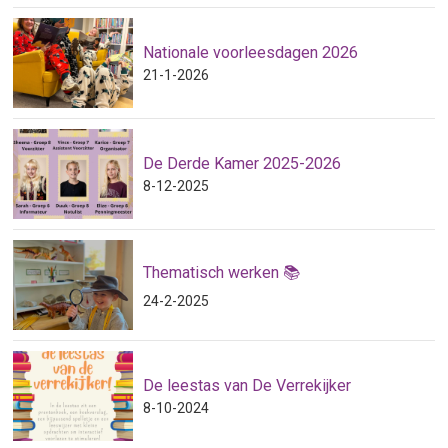
Nationale voorleesdagen 2026
21-1-2026
De Derde Kamer 2025-2026
8-12-2025
Thematisch werken 📚
24-2-2025
De leestas van De Verrekijker
8-10-2024