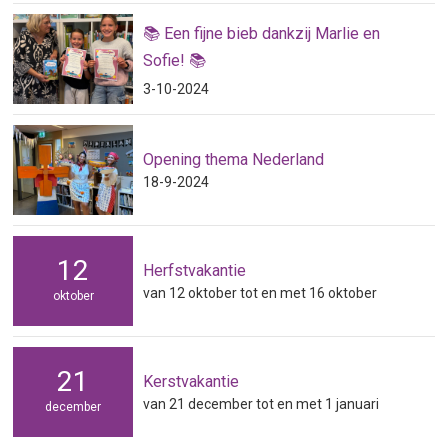
📚 Een fijne bieb dankzij Marlie en
Sofie! 📚
3-10-2024
Opening thema Nederland
18-9-2024
12
Herfstvakantie
van 12 oktober tot en met 16 oktober
oktober
21
Kerstvakantie
van 21 december tot en met 1 januari
december