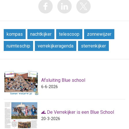
kompas
nachtkijker
telescoop
zonnewijzer
ruimteschip
verrekijkeragenda
sterrenkijker
Afsluiting Blue school
6-6-2026
🌊 De Verrekijker is een Blue School
20-3-2026