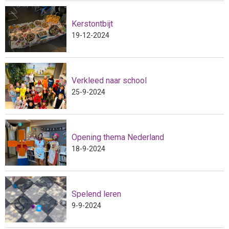
Kerstontbijt
19-12-2024
Verkleed naar school
25-9-2024
Opening thema Nederland
18-9-2024
Spelend leren
9-9-2024