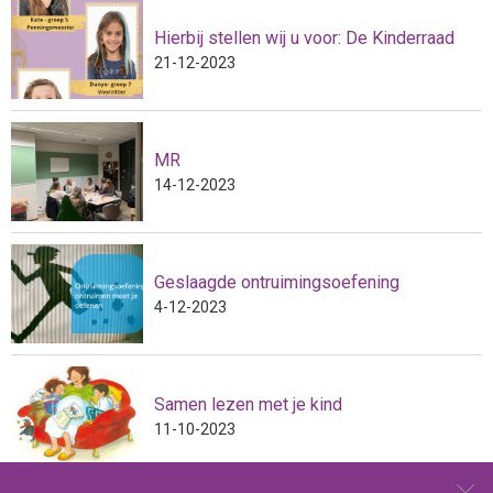
Hierbij stellen wij u voor: De Kinderraad
21-12-2023
MR
14-12-2023
Geslaagde ontruimingsoefening
4-12-2023
Samen lezen met je kind
11-10-2023