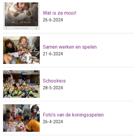
Wat is ze mooi!
26-6-2024
Samen werken en spelen
21-6-2024
Schoolreis
28-5-2024
Foto’s van de koningsspelen
26-4-2024