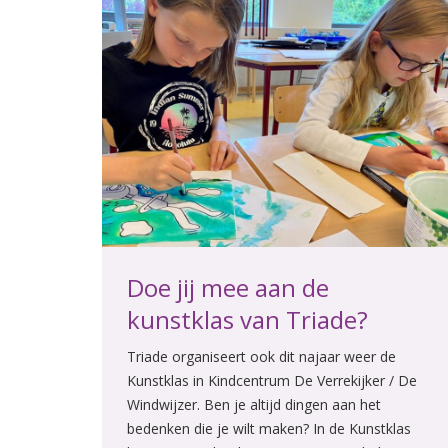
Doe jij mee aan de
kunstklas van Triade?
Triade organiseert ook dit najaar weer de
Kunstklas in Kindcentrum De Verrekijker / De
Windwijzer. Ben je altijd dingen aan het
bedenken die je wilt maken? In de Kunstklas