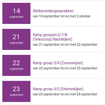
14
Welbevindengesprekken
van 14 september tot en met 2 oktober
september
Kamp groepen 6/7/8
21
(Telescoop/Nachtkijker)
september
van 21 september tot en met 22 september
22
Kamp groep 3/4 (Zonnewijzer)
van 22 september tot en met 23 september
september
23
Kamp groep 4/5 (Sterrenkijker)
van 23 september tot en met 24 september
september