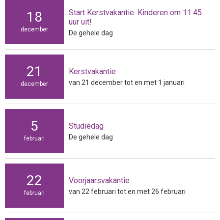
Start Kerstvakantie. Kinderen om 11:45
18
uur uit!
december
De gehele dag
21
Kerstvakantie
van 21 december tot en met 1 januari
december
5
Studiedag
De gehele dag
februari
22
Voorjaarsvakantie
van 22 februari tot en met 26 februari
februari