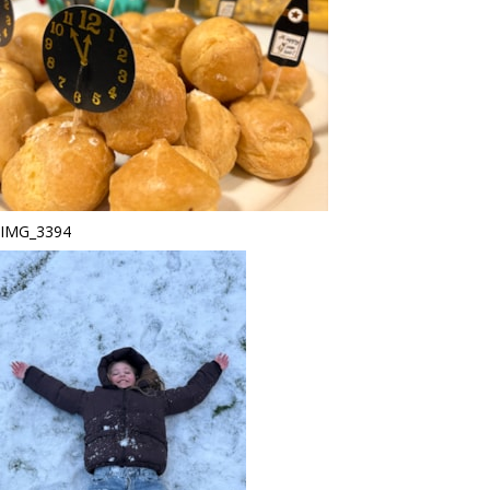
IMG_3394