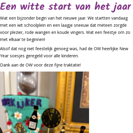
Een witte start van het jaar
Wat een bijzonder begin van het nieuwe jaar. We startten vandaag
met een wit schoolplein en een laagje sneeuw dat meteen zorgde
voor plezier, rode wangen en koude vingers. Wat een feestje om zo
met elkaar te beginnen!
Alsof dat nog niet feestelijk genoeg was, had de OW heerlijke New
Year soesjes geregeld voor alle kinderen.
Dank aan de OW voor deze fijne traktatie!