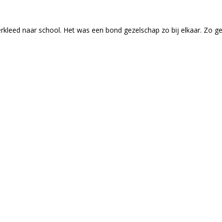
leed naar school. Het was een bond gezelschap zo bij elkaar. Zo gez