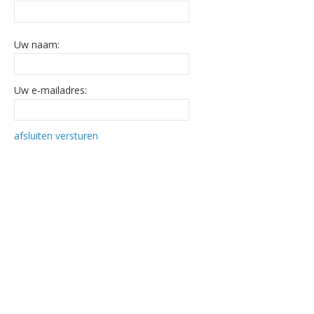
Uw naam:
Uw e-mailadres:
afsluiten
versturen