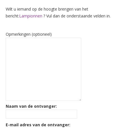
Wilt u iemand op de hoogte brengen van het
bericht:
Lampionnen
? Vul dan de onderstaande velden in.
Opmerkingen (optioneel)
Naam van de ontvanger:
E-mail adres van de ontvanger: