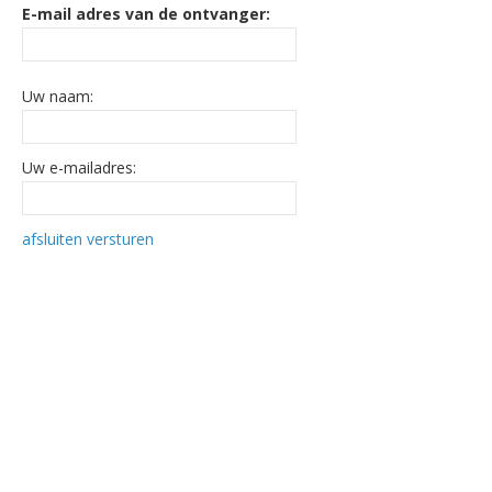
E-mail adres van de ontvanger:
Uw naam:
Uw e-mailadres:
afsluiten
versturen