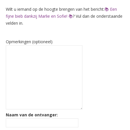
Wilt u iemand op de hoogte brengen van het bericht:
📚 Een
fijne bieb dankzij Marlie en Sofie! 📚
? Vul dan de onderstaande
velden in.
Opmerkingen (optioneel)
Naam van de ontvanger: