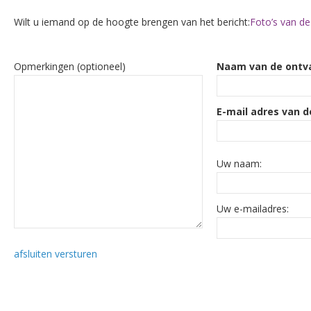
Wilt u iemand op de hoogte brengen van het bericht:
Foto’s van d
Opmerkingen (optioneel)
Naam van de ontv
E-mail adres van d
Uw naam:
Uw e-mailadres:
afsluiten
versturen